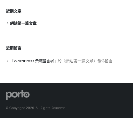
近期文章
網站第一篇文章
近期留言
網站第一篇文章
「
WordPress 示範留言者
」於〈
〉發佈留言
© Copyright 2026. All Rights Reserved.